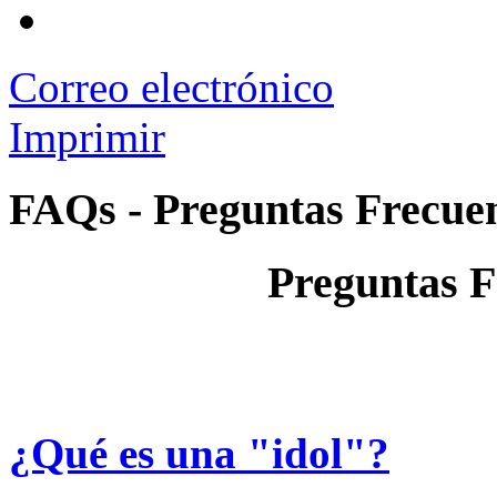
Correo electrónico
Imprimir
FAQs - Preguntas Frecue
Preguntas F
¿Qué es una "idol"?