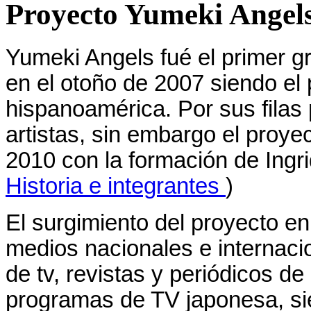
Proyecto Yumeki Angels
Yumeki Angels fué el primer gr
en el otoño de 2007 siendo el 
hispanoamérica. Por sus filas
artistas, sin embargo el proye
2010 con la formación de Ingrid
Historia e integrantes
)
El surgimiento del proyecto e
medios nacionales e internac
de tv, revistas y periódicos d
programas de TV japonesa, si