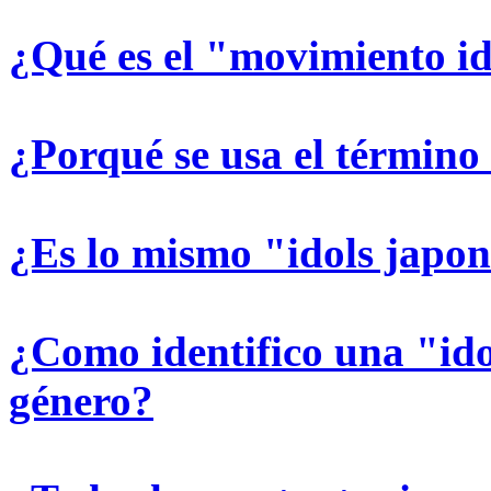
¿Qué es el "movimiento i
¿Porqué se usa el término
¿Es lo mismo "idols japo
¿Como identifico una "ido
género?