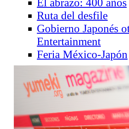
El abrazo: 400 años
Ruta del desfile
Gobierno Japonés o
Entertainment
Feria México-Japón