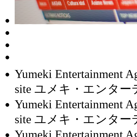
Yumeki Entertainment Ag
site ユメキ・エン
Yumeki Entertainment Ag
site ユメキ・エン
Yumeki Entertainment Ag