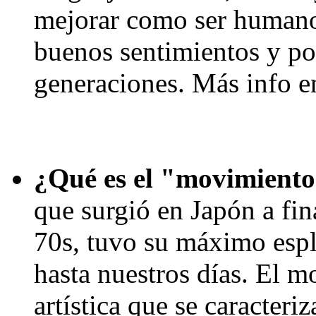
mejorar como ser humano,
buenos sentimientos y po
generaciones. Más info e
¿Qué es el "movimiento
que surgió en Japón a fin
70s, tuvo su máximo espl
hasta nuestros días. El m
artística que se caracteriz