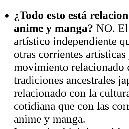
¿Todo esto está relacio
anime y manga?
NO. El 
artístico independiente q
otras corrientes artistica
movimiento relacionado co
tradiciones ancestrales j
relacionado con la cultur
cotidiana que con las cor
anime y manga.