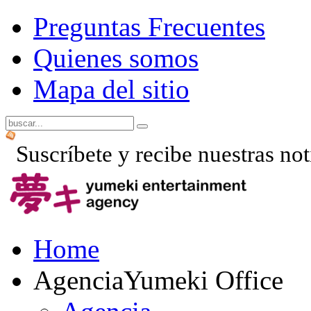
Preguntas Frecuentes
Quienes somos
Mapa del sitio
Suscríbete y recibe nuestras not
Home
Agencia
Yumeki Office