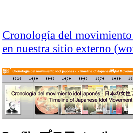
Cronología del movimiento 
en nuestra sitio externo (wot