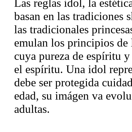
Las reglas idol, la estétic
basan en las tradiciones 
las tradicionales princesa
emulan los principios de 
cuya pureza de espíritu 
el espíritu. Una idol rep
debe ser protegida cuid
edad, su imágen va evoluc
adultas.