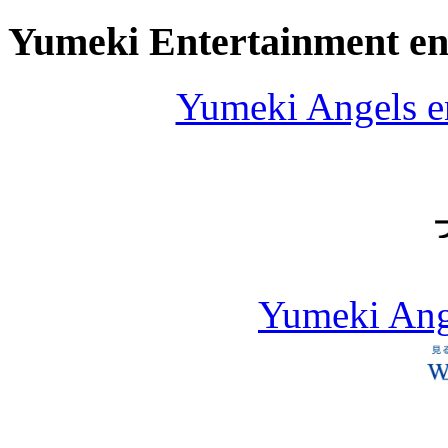
Yumeki Entertainment e
Yumeki Angels e
Yumeki An