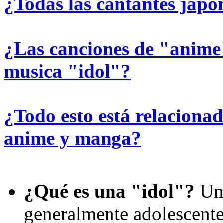
¿Todas las cantantes japo
¿Las canciones de "anime
musica "idol"?
¿Todo esto está relaciona
anime y manga?
¿Qué es una "idol"?
Una
generalmente adolescente,