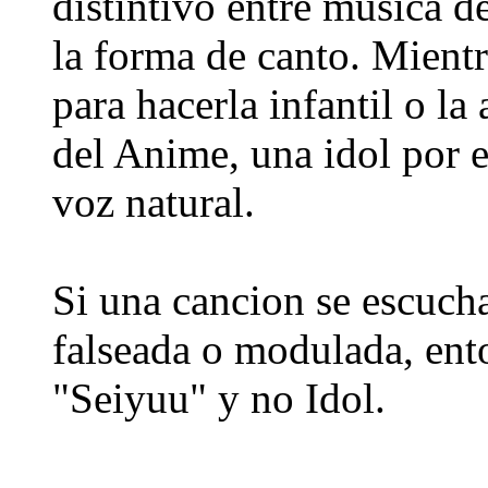
distintivo entre musica d
la forma de canto. Mientr
para hacerla infantil o la
del Anime, una idol por e
voz natural.
Si una cancion se escucha
falseada o modulada, ent
"Seiyuu" y no Idol.