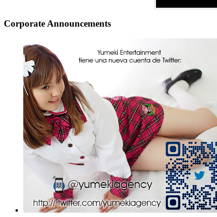
Corporate Announcements