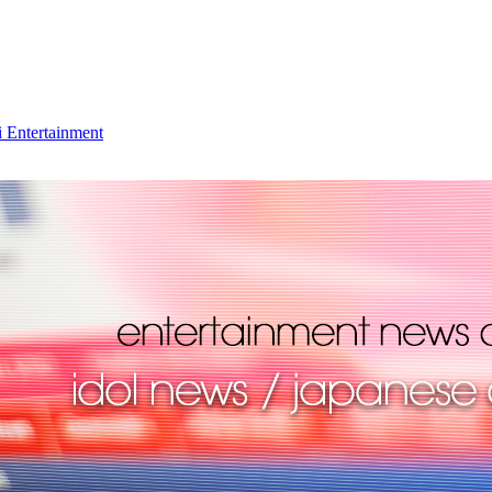
 Entertainment