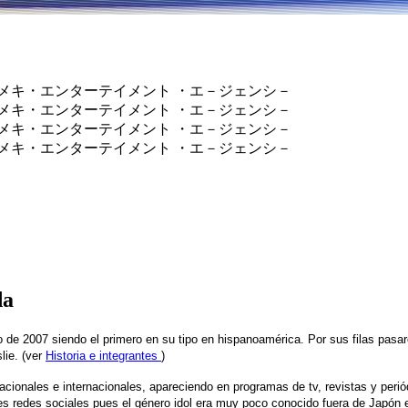
official site ユメキ・エンターテイメント ・エ－ジェンシ－
official site ユメキ・エンターテイメント ・エ－ジェンシ－
official site ユメキ・エンターテイメント ・エ－ジェンシ－
official site ユメキ・エンターテイメント ・エ－ジェンシ－
da
o de 2007 siendo el primero en su tipo en hispanoamérica. Por sus filas pasa
lie. (ver
Historia e integrantes
)
cionales e internacionales, apareciendo en programas de tv, revistas y peri
ntes redes sociales pues el género idol era muy poco conocido fuera de Japón